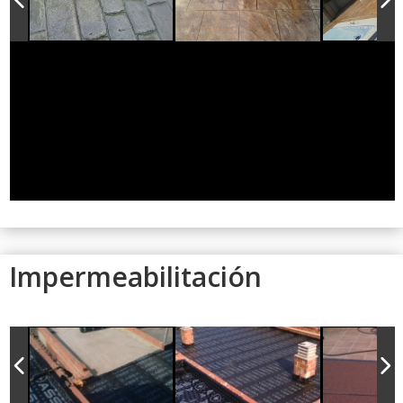
Impermeabilitación