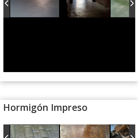
Hormigón Impreso