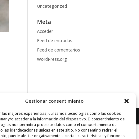
Uncategorized
Meta
Acceder
Feed de entradas
Feed de comentarios
WordPress.org
Gestionar consentimiento
r las mejores experiencias, utilizamos tecnologías como las cookies
nar y/o acceder a la información del dispositivo. El consentimiento de
logías nos permitirá procesar datos como el comportamiento de
 las identificaciones únicas en este sitio. No consentir o retirar el
nto, puede afectar negativamente a ciertas características y funciones.