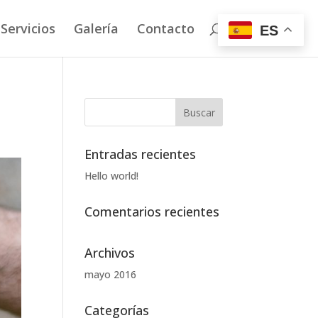
Servicios
Galería
Contacto
ES
Entradas recientes
Hello world!
Comentarios recientes
Archivos
mayo 2016
Categorías