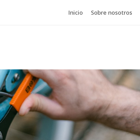
Inicio
Sobre nosotros