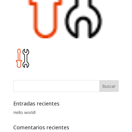
Entradas recientes
Hello world!
Comentarios recientes