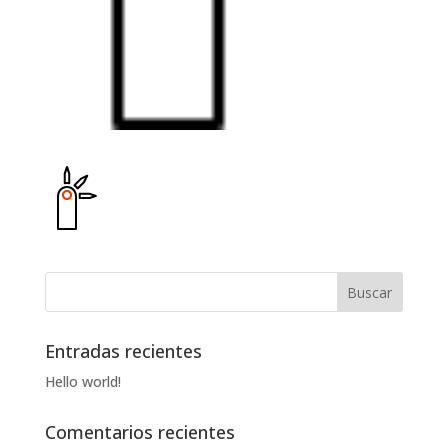
Entradas recientes
Hello world!
Comentarios recientes